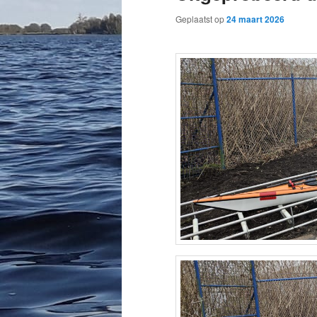
Geplaatst op
24 maart 2026