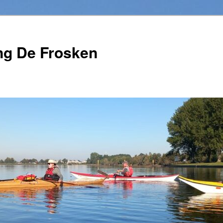
ng De Frosken