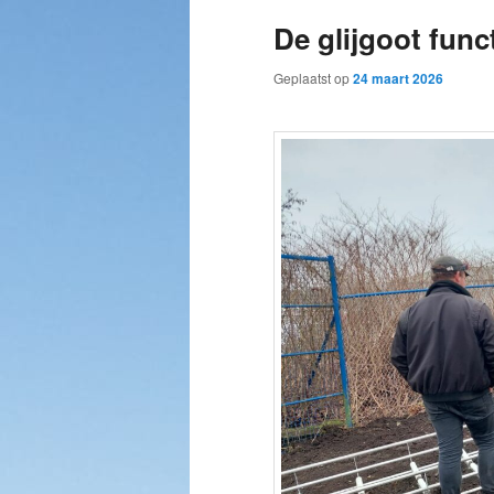
De glijgoot func
Geplaatst op
24 maart 2026