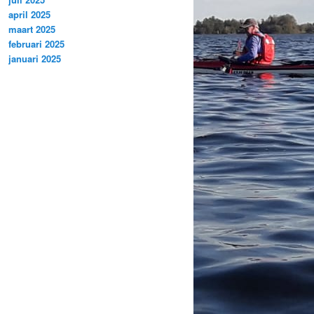
april 2025
maart 2025
februari 2025
januari 2025