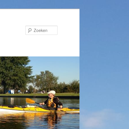
Zoeken