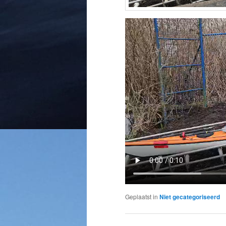
Geplaatst in
Niet gecategoriseerd