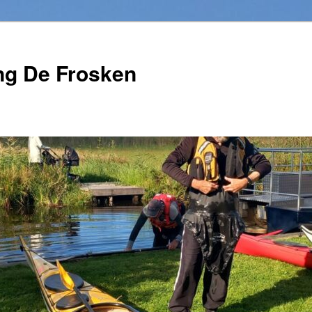
ng De Frosken