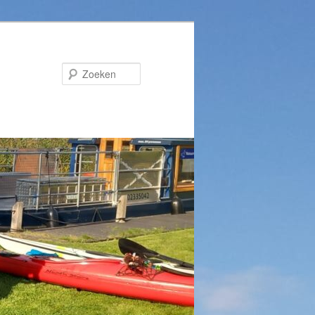
Zoeken